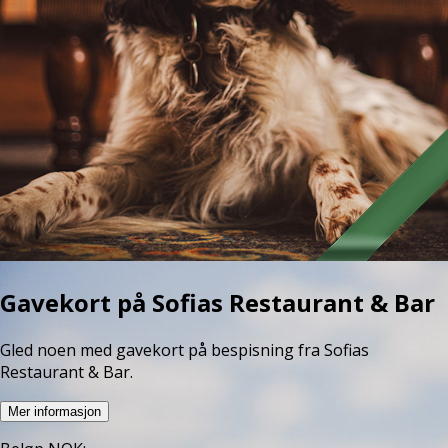
Gavekort på Sofias Restaurant & Bar
Gled noen med gavekort på bespisning fra Sofias
Mer informasjon