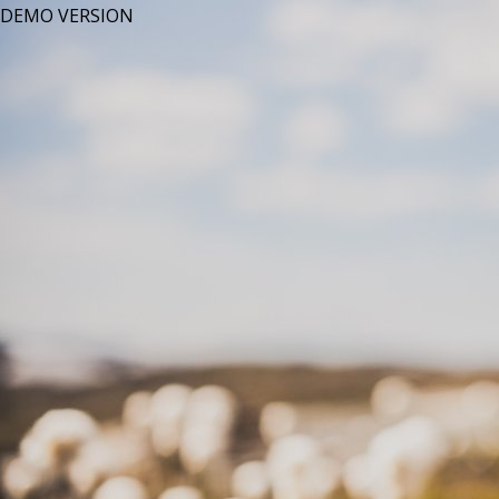
DEMO VERSION