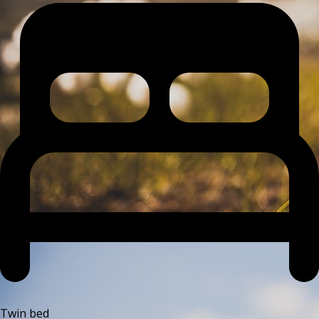
Twin bed