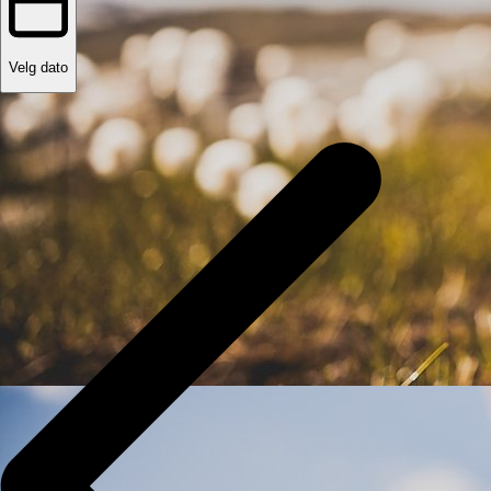
Velg dato