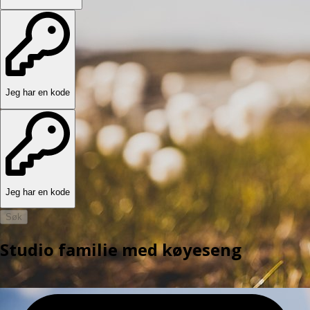
Jeg har en kode
Jeg har en kode
Søk
Studio familie med køyeseng