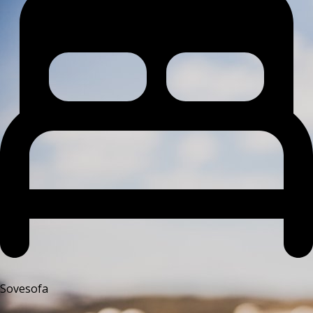
Sovesofa