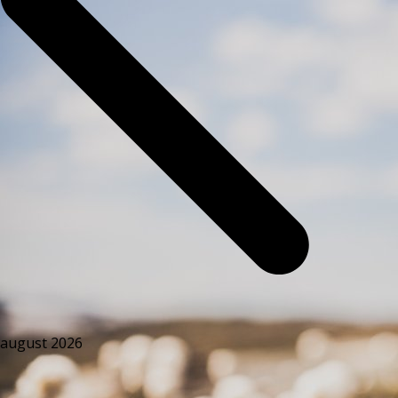
august 2026